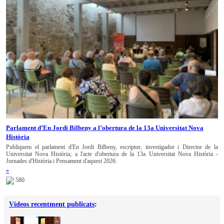
Parlament d’En Jordi Bilbeny a l’obertura de la 13a Universitat Nova
Història
Publiquem el parlament d'En Jordi Bilbeny, escriptor, investigador i Director de la
Universitat Nova Història; a l'acte d'obertura de la 13a Universitat Nova Història -
Jornades d'Història i Pensament d'aquest 2026.
»
580
Vídeos recentment publicats
: