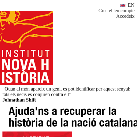
EN
Crea el teu compte
Accedeix
"Quan al món apareix un geni, es pot identificar per aquest senyal:
tots els necis es conjuren contra ell"
Johnathan Shift