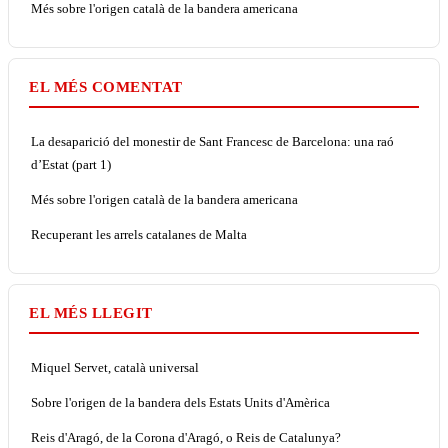
Més sobre l'origen català de la bandera americana
EL MÉS COMENTAT
La desaparició del monestir de Sant Francesc de Barcelona: una raó
d’Estat (part 1)
Més sobre l'origen català de la bandera americana
Recuperant les arrels catalanes de Malta
EL MÉS LLEGIT
Miquel Servet, català universal
Sobre l'origen de la bandera dels Estats Units d'Amèrica
Reis d'Aragó, de la Corona d'Aragó, o Reis de Catalunya?