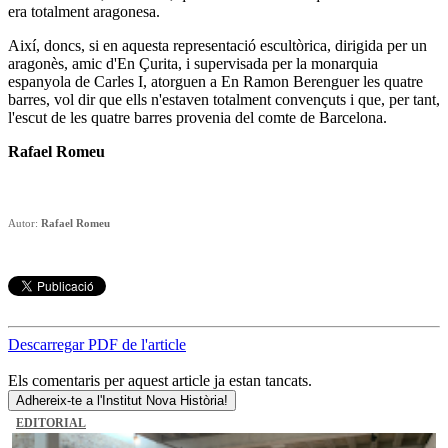
era totalment aragonesa.
Així, doncs, si en aquesta representació escultòrica, dirigida per un
aragonès, amic d'En Çurita, i supervisada per la monarquia
espanyola de Carles I, atorguen a En Ramon Berenguer les quatre
barres, vol dir que ells n'estaven totalment convençuts i que, per tant,
l'escut de les quatre barres provenia del comte de Barcelona.
Rafael Romeu
Autor:
Rafael Romeu
Descarregar PDF de l'article
Els comentaris per aquest article ja estan tancats.
Adhereix-te a l'Institut Nova Història!
EDITORIAL