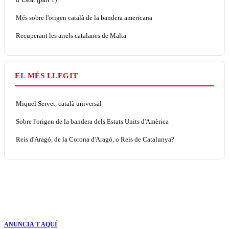
Més sobre l'origen català de la bandera americana
Recuperant les arrels catalanes de Malta
EL MÉS LLEGIT
Miquel Servet, català universal
Sobre l'origen de la bandera dels Estats Units d'Amèrica
Reis d'Aragó, de la Corona d'Aragó, o Reis de Catalunya?
ANUNCIA'T AQUÍ