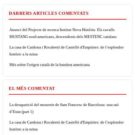
DARRERS ARTICLES COMENTATS
Anunci del Projecte de recerca Institut Nova Història: Els cavalls
MUSTANG nord-americans, descendents dels MESTENC catalans
La casa de Cardona i Rocabertí de Castelló d'Empúries: de l’esplendor
històric a la ruïna
Més sobre l'origen català de la bandera americana
EL MÉS COMENTAT
La desaparició del monestir de Sant Francesc de Barcelona: una raó
d’Estat (part 1)
La casa de Cardona i Rocabertí de Castelló d'Empúries: de l’esplendor
històric a la ruïna