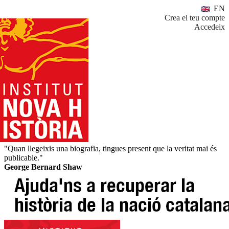
EN
Crea el teu compte
Accedeix
"Quan llegeixis una biografia, tingues present que la veritat mai és
publicable."
George Bernard Shaw