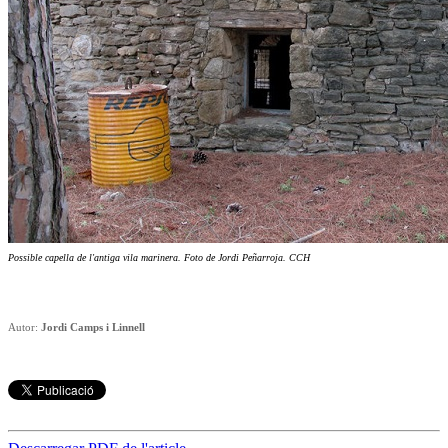
Possible capella de l'antiga vila marinera. Foto de Jordi Peñarroja. CCH
Autor:
Jordi Camps i Linnell