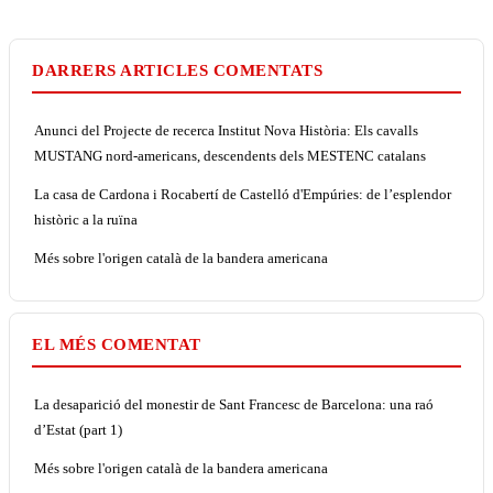
DARRERS ARTICLES COMENTATS
Anunci del Projecte de recerca Institut Nova Història: Els cavalls
MUSTANG nord-americans, descendents dels MESTENC catalans
La casa de Cardona i Rocabertí de Castelló d'Empúries: de l’esplendor
històric a la ruïna
Més sobre l'origen català de la bandera americana
EL MÉS COMENTAT
La desaparició del monestir de Sant Francesc de Barcelona: una raó
d’Estat (part 1)
Més sobre l'origen català de la bandera americana