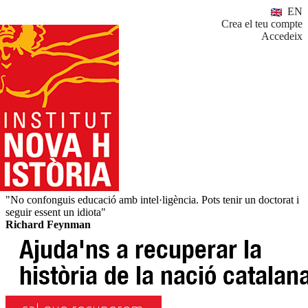
EN
Crea el teu compte
Accedeix
"No confonguis educació amb intel·ligència. Pots tenir un doctorat i
seguir essent un idiota"
Richard Feynman