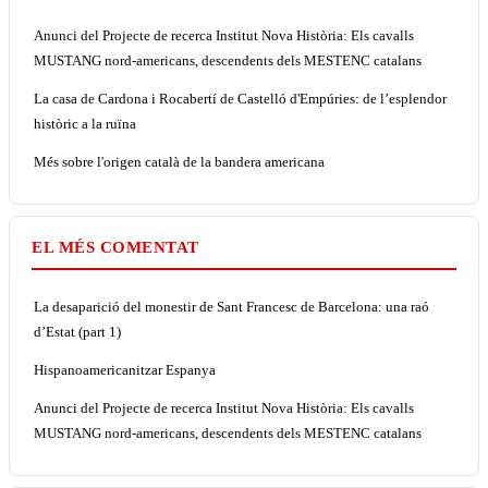
Anunci del Projecte de recerca Institut Nova Història: Els cavalls
MUSTANG nord-americans, descendents dels MESTENC catalans
La casa de Cardona i Rocabertí de Castelló d'Empúries: de l’esplendor
històric a la ruïna
Més sobre l'origen català de la bandera americana
EL MÉS COMENTAT
La desaparició del monestir de Sant Francesc de Barcelona: una raó
d’Estat (part 1)
Hispanoamericanitzar Espanya
Anunci del Projecte de recerca Institut Nova Història: Els cavalls
MUSTANG nord-americans, descendents dels MESTENC catalans