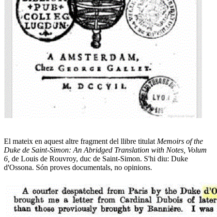
El mateix en aquest altre fragment del llibre titulat
Memoirs of the
Duke de Saint-Simon: An Abridged Translation with Notes, Volum
6,
de Louis de Rouvroy, duc de Saint-Simon. S'hi diu: Duke
d'Ossona. Són proves documentals, no opinions.