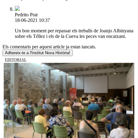
Pedrito Prat
18-06-2021 10:37
Un bon moment per repassar els treballs de Joanjo Albinyana
sobre els Téllez i els de la Cueva les peces van encaixant.
Els comentaris per aquest article ja estan tancats.
Adhereix-te a l'Institut Nova Història!
EDITORIAL