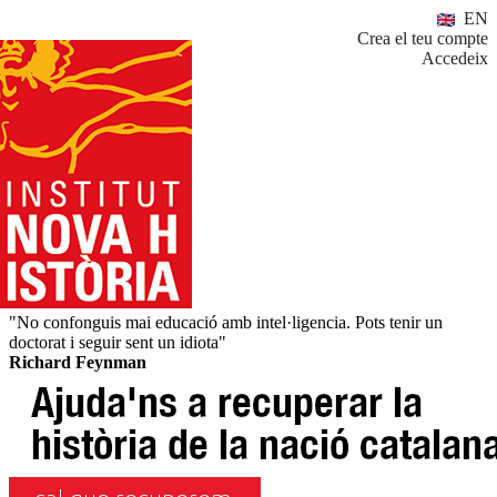
EN
Crea el teu compte
Accedeix
"No confonguis mai educació amb intel·ligencia. Pots tenir un
doctorat i seguir sent un idiota"
Richard Feynman