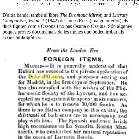
D'altra banda, també al llibre
The Dramatic Mirror, and Literary
Companion, Volum 1
(1842) de James Rees (imatge inferior) els
ducs figuren com a Ossona i no pas Osuna o Ossuna. Són algunes
poques proves documentals de les moltes que podeu trobar als
arxius bibliogràfics.