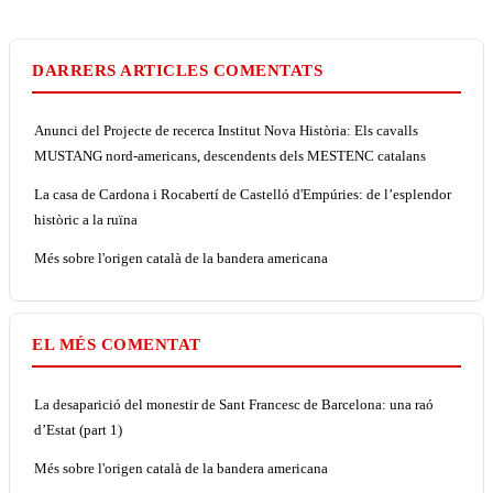
DARRERS ARTICLES COMENTATS
Anunci del Projecte de recerca Institut Nova Història: Els cavalls
MUSTANG nord-americans, descendents dels MESTENC catalans
La casa de Cardona i Rocabertí de Castelló d'Empúries: de l’esplendor
històric a la ruïna
Més sobre l'origen català de la bandera americana
EL MÉS COMENTAT
La desaparició del monestir de Sant Francesc de Barcelona: una raó
d’Estat (part 1)
Més sobre l'origen català de la bandera americana