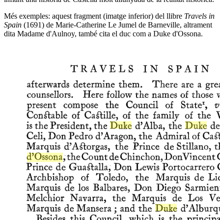
Més exemples: aquest fragment (imatge inferior) del llibre
Travels in
Spain
(1691) de Marie-Catherine Le Jumel de Barneville, altrament
dita Madame d'Aulnoy, també cita el duc com a Duke d'Ossona.