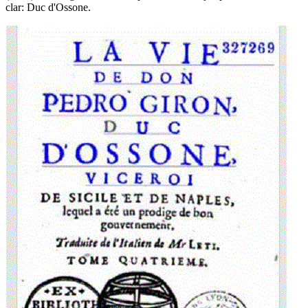
clar: Duc d'Ossone.