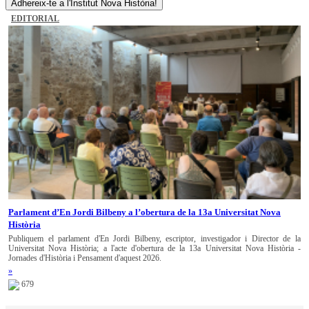
Adhereix-te a l'Institut Nova Història!
EDITORIAL
Parlament d’En Jordi Bilbeny a l’obertura de la 13a Universitat Nova
Història
Publiquem el parlament d'En Jordi Bilbeny, escriptor, investigador i Director de la
Universitat Nova Història; a l'acte d'obertura de la 13a Universitat Nova Història -
Jornades d'Història i Pensament d'aquest 2026.
»
679