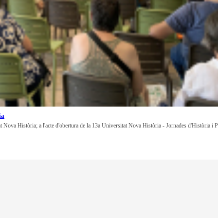
ia
at Nova Història; a l'acte d'obertura de la 13a Universitat Nova Història - Jornades d'Història i