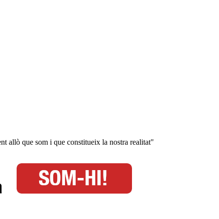
 allò que som i que constitueix la nostra realitat"