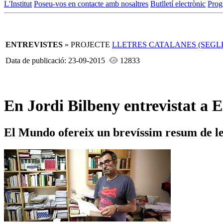
L'Institut
Poseu-vos en contacte amb nosaltres
Butlletí electrònic
Prog
ENTREVISTES
» PROJECTE
LLETRES CATALANES (SEGLE
Data de publicació: 23-09-2015
12833
En Jordi Bilbeny entrevistat a
El Mundo ofereix un brevíssim resum de le