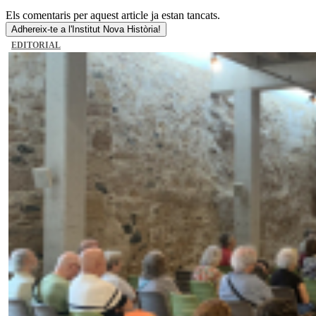
Els comentaris per aquest article ja estan tancats.
Adhereix-te a l'Institut Nova Història!
EDITORIAL