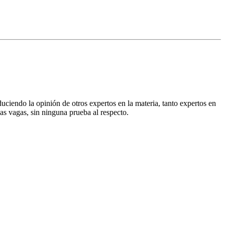
uciendo la opinión de otros expertos en la materia, tanto expertos en
eas vagas, sin ninguna prueba al respecto.