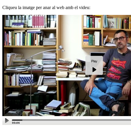
Cliqueu la imatge per anar al web amb el videu: