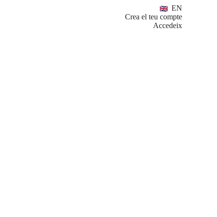
EN
Crea el teu compte
Accedeix