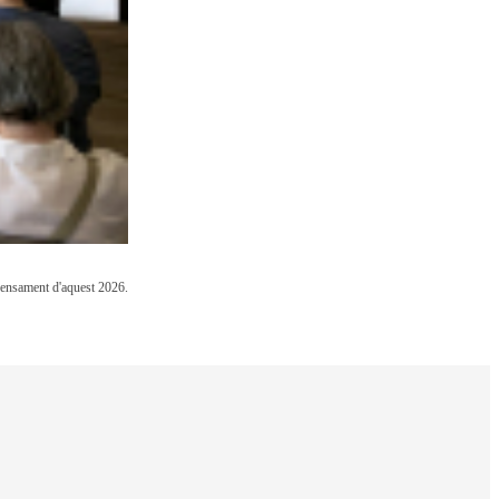
 Pensament d'aquest 2026.