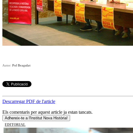
Autor:
Pol Bragulat
Descarregar PDF de l'article
Els comentaris per aquest article ja estan tancats.
Adhereix-te a l'Institut Nova Història!
EDITORIAL