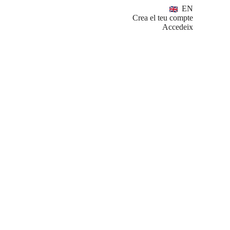
EN
Crea el teu compte
Accedeix