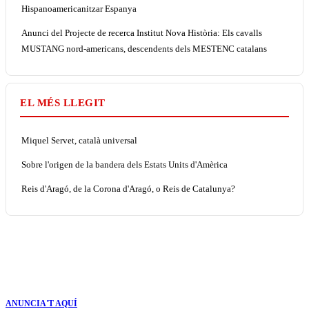
Hispanoamericanitzar Espanya
Anunci del Projecte de recerca Institut Nova Història: Els cavalls
MUSTANG nord-americans, descendents dels MESTENC catalans
EL MÉS LLEGIT
Miquel Servet, català universal
Sobre l'origen de la bandera dels Estats Units d'Amèrica
Reis d'Aragó, de la Corona d'Aragó, o Reis de Catalunya?
ANUNCIA'T AQUÍ