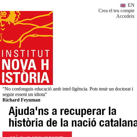
EN
Crea el teu compte
Accedeix
"No confonguis educació amb intel·ligència. Pots tenir un doctorat i
seguir essent un idiota"
Richard Feynman