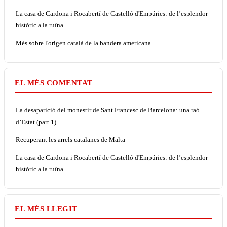
La casa de Cardona i Rocabertí de Castelló d'Empúries: de l’esplendor
històric a la ruïna
Més sobre l'origen català de la bandera americana
EL MÉS COMENTAT
La desaparició del monestir de Sant Francesc de Barcelona: una raó
d’Estat (part 1)
Recuperant les arrels catalanes de Malta
La casa de Cardona i Rocabertí de Castelló d'Empúries: de l’esplendor
històric a la ruïna
EL MÉS LLEGIT