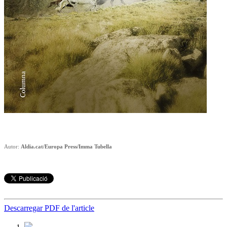
Autor:
Aldia.cat/Europa Press/Imma Tubella
Descarregar PDF de l'article