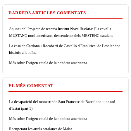
DARRERS ARTICLES COMENTATS
Anunci del Projecte de recerca Institut Nova Història: Els cavalls
MUSTANG nord-americans, descendents dels MESTENC catalans
La casa de Cardona i Rocabertí de Castelló d'Empúries: de l’esplendor
històric a la ruïna
Més sobre l'origen català de la bandera americana
EL MÉS COMENTAT
La desaparició del monestir de Sant Francesc de Barcelona: una raó
d’Estat (part 1)
Més sobre l'origen català de la bandera americana
Recuperant les arrels catalanes de Malta