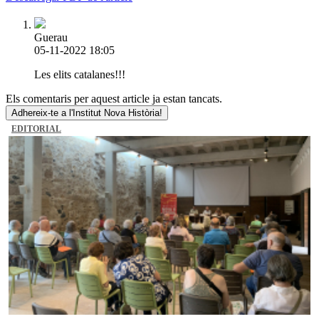
Guerau
05-11-2022 18:05
Les elits catalanes!!!
Els comentaris per aquest article ja estan tancats.
Adhereix-te a l'Institut Nova Història!
EDITORIAL