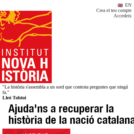
EN
Crea el teu compte
Accedeix
"La història s'assembla a un sord que contesta preguntes que ningú
fa."
Lleó Tolstoi