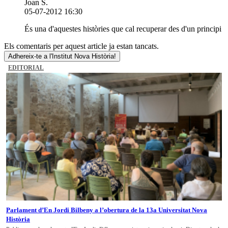
Joan S.
05-07-2012 16:30
És una d'aquestes històries que cal recuperar des d'un principi
Els comentaris per aquest article ja estan tancats.
Adhereix-te a l'Institut Nova Història!
EDITORIAL
Parlament d’En Jordi Bilbeny a l’obertura de la 13a Universitat Nova
Història