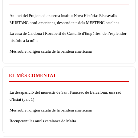
Anunci del Projecte de recerca Institut Nova Història: Els cavalls
MUSTANG nord-americans, descendents dels MESTENC catalans
La casa de Cardona i Rocabertí de Castelló d'Empúries: de l’esplendor
històric a la ruïna
Més sobre l'origen català de la bandera americana
EL MÉS COMENTAT
La desaparició del monestir de Sant Francesc de Barcelona: una raó
d’Estat (part 1)
Més sobre l'origen català de la bandera americana
Recuperant les arrels catalanes de Malta