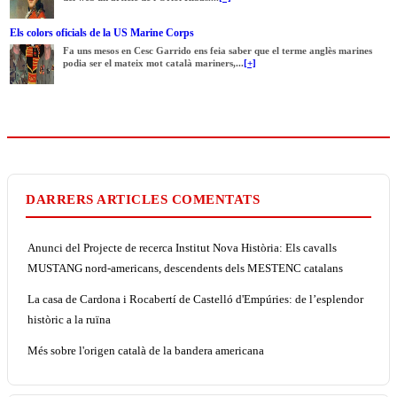
Els colors oficials de la US Marine Corps
Fa uns mesos en Cesc Garrido ens feia saber que el terme anglès marines
podia ser el mateix mot català mariners,...
[+]
DARRERS ARTICLES COMENTATS
Anunci del Projecte de recerca Institut Nova Història: Els cavalls
MUSTANG nord-americans, descendents dels MESTENC catalans
La casa de Cardona i Rocabertí de Castelló d'Empúries: de l’esplendor
històric a la ruïna
Més sobre l'origen català de la bandera americana