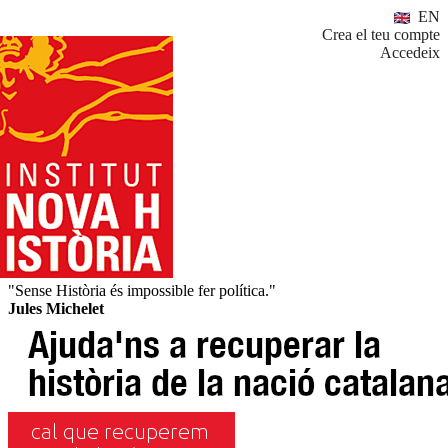
EN
Crea el teu compte
Accedeix
"Sense Història és impossible fer política."
Jules Michelet