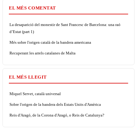
EL MÉS COMENTAT
La desaparició del monestir de Sant Francesc de Barcelona: una raó
d’Estat (part 1)
Més sobre l'origen català de la bandera americana
Recuperant les arrels catalanes de Malta
EL MÉS LLEGIT
Miquel Servet, català universal
Sobre l'origen de la bandera dels Estats Units d'Amèrica
Reis d'Aragó, de la Corona d'Aragó, o Reis de Catalunya?