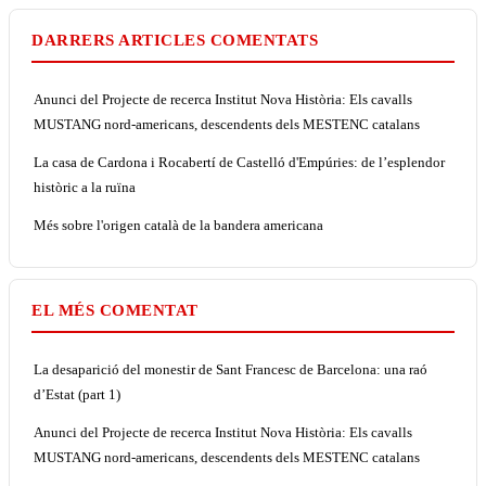
DARRERS ARTICLES COMENTATS
Anunci del Projecte de recerca Institut Nova Història: Els cavalls
MUSTANG nord-americans, descendents dels MESTENC catalans
La casa de Cardona i Rocabertí de Castelló d'Empúries: de l’esplendor
històric a la ruïna
Més sobre l'origen català de la bandera americana
EL MÉS COMENTAT
La desaparició del monestir de Sant Francesc de Barcelona: una raó
d’Estat (part 1)
Anunci del Projecte de recerca Institut Nova Història: Els cavalls
MUSTANG nord-americans, descendents dels MESTENC catalans