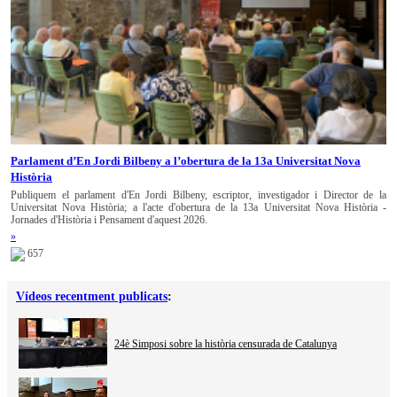
Parlament d’En Jordi Bilbeny a l’obertura de la 13a Universitat Nova
Història
Publiquem el parlament d'En Jordi Bilbeny, escriptor, investigador i Director de la
Universitat Nova Història; a l'acte d'obertura de la 13a Universitat Nova Història -
Jornades d'Història i Pensament d'aquest 2026.
»
657
Vídeos recentment publicats
:
24è Simposi sobre la història censurada de Catalunya