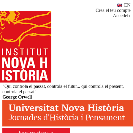
EN
Crea el teu compte
Accedeix
"Qui controla el passat, controla el futur... qui controla el present,
controla el passat"
George Orwell