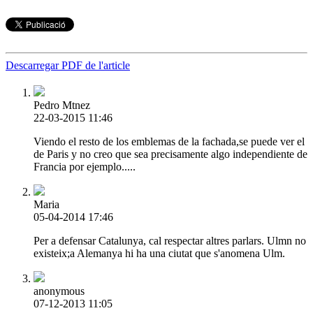
Descarregar PDF de l'article
Pedro Mtnez
22-03-2015 11:46
Viendo el resto de los emblemas de la fachada,se puede ver el
de Paris y no creo que sea precisamente algo independiente de
Francia por ejemplo.....
Maria
05-04-2014 17:46
Per a defensar Catalunya, cal respectar altres parlars. Ulmn no
existeix;a Alemanya hi ha una ciutat que s'anomena Ulm.
anonymous
07-12-2013 11:05