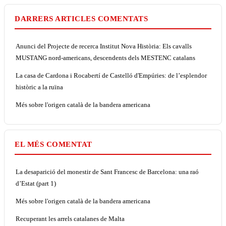
DARRERS ARTICLES COMENTATS
Anunci del Projecte de recerca Institut Nova Història: Els cavalls
MUSTANG nord-americans, descendents dels MESTENC catalans
La casa de Cardona i Rocabertí de Castelló d'Empúries: de l’esplendor
històric a la ruïna
Més sobre l'origen català de la bandera americana
EL MÉS COMENTAT
La desaparició del monestir de Sant Francesc de Barcelona: una raó
d’Estat (part 1)
Més sobre l'origen català de la bandera americana
Recuperant les arrels catalanes de Malta