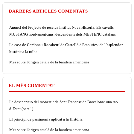
DARRERS ARTICLES COMENTATS
Anunci del Projecte de recerca Institut Nova Història: Els cavalls
MUSTANG nord-americans, descendents dels MESTENC catalans
La casa de Cardona i Rocabertí de Castelló d'Empúries: de l’esplendor
històric a la ruïna
Més sobre l'origen català de la bandera americana
EL MÉS COMENTAT
La desaparició del monestir de Sant Francesc de Barcelona: una raó
d’Estat (part 1)
El principi de parsimònia aplicat a la Història
Més sobre l'origen català de la bandera americana