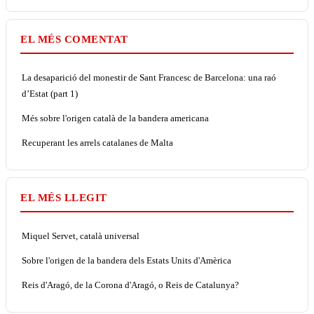
EL MÉS COMENTAT
La desaparició del monestir de Sant Francesc de Barcelona: una raó
d’Estat (part 1)
Més sobre l'origen català de la bandera americana
Recuperant les arrels catalanes de Malta
EL MÉS LLEGIT
Miquel Servet, català universal
Sobre l'origen de la bandera dels Estats Units d'Amèrica
Reis d'Aragó, de la Corona d'Aragó, o Reis de Catalunya?