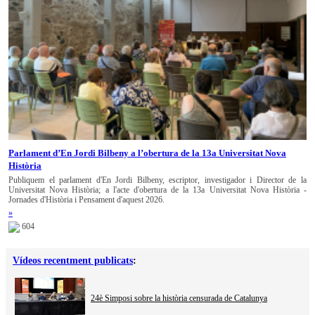
Parlament d’En Jordi Bilbeny a l’obertura de la 13a Universitat Nova
Història
Publiquem el parlament d'En Jordi Bilbeny, escriptor, investigador i Director de la
Universitat Nova Història; a l'acte d'obertura de la 13a Universitat Nova Història -
Jornades d'Història i Pensament d'aquest 2026.
»
604
Vídeos recentment publicats
:
24è Simposi sobre la història censurada de Catalunya