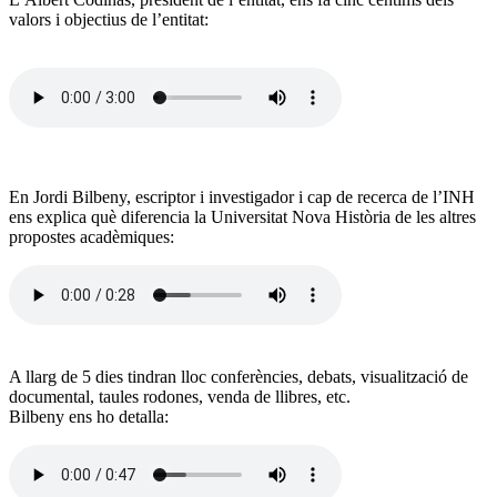
valors i objectius de l’entitat:
En
Jordi Bilbeny
, escriptor i investigador i cap de recerca de l’INH
ens explica què diferencia la Universitat Nova Història de les altres
propostes acadèmiques:
A llarg de 5 dies tindran lloc conferències, debats, visualització de
documental, taules rodones, venda de llibres, etc.
Bilbeny ens ho detalla: