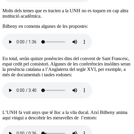
Molts dels temes que es tracten a la UNH no es toquen en cap altra
institució acadèmica.
Bilbeny en comenta algunes de les propostes:
En total, seràn quinze ponències dins del convent de Sant Francesc,
espai cedit pel consistori. Algunes de les conferències insòlites seran
la presència catalana a l’Anglaterra del segle XVI, per exemple, a
més de documentals i taules rodones:
L’UNH fa vuit anys que té lloc a la vila ducal. Així Bilbeny anima
aqui vingui a descobrir les meravelles de l’entorn: