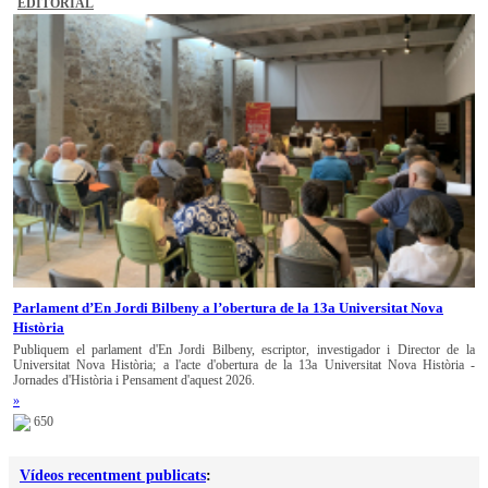
EDITORIAL
Parlament d’En Jordi Bilbeny a l’obertura de la 13a Universitat Nova
Història
Publiquem el parlament d'En Jordi Bilbeny, escriptor, investigador i Director de la
Universitat Nova Història; a l'acte d'obertura de la 13a Universitat Nova Història -
Jornades d'Història i Pensament d'aquest 2026.
»
650
Vídeos recentment publicats
: