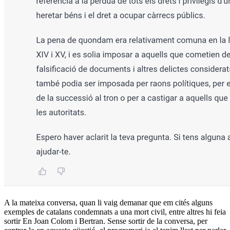
A la mateixa conversa, quan li vaig demanar que em cités alguns
exemples de catalans condemnats a una mort civil, entre altres hi feia
sortir En Joan Colom i Bertran. Sense sortir de la conversa, per