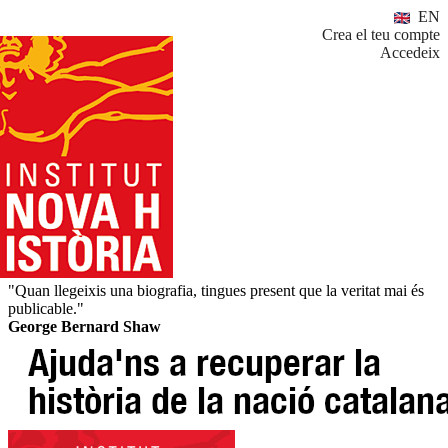
EN
Crea el teu compte
Accedeix
"Quan llegeixis una biografia, tingues present que la veritat mai és
publicable."
George Bernard Shaw