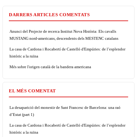
DARRERS ARTICLES COMENTATS
Anunci del Projecte de recerca Institut Nova Història: Els cavalls
MUSTANG nord-americans, descendents dels MESTENC catalans
La casa de Cardona i Rocabertí de Castelló d'Empúries: de l’esplendor
històric a la ruïna
Més sobre l'origen català de la bandera americana
EL MÉS COMENTAT
La desaparició del monestir de Sant Francesc de Barcelona: una raó
d’Estat (part 1)
La casa de Cardona i Rocabertí de Castelló d'Empúries: de l’esplendor
històric a la ruïna