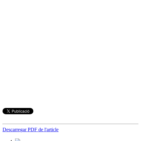
Descarregar PDF de l'article