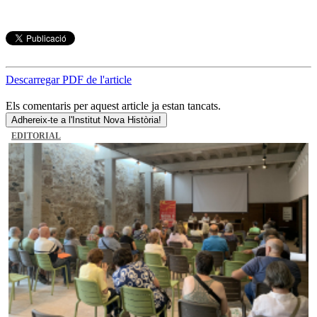
Descarregar PDF de l'article
Els comentaris per aquest article ja estan tancats.
Adhereix-te a l'Institut Nova Història!
EDITORIAL