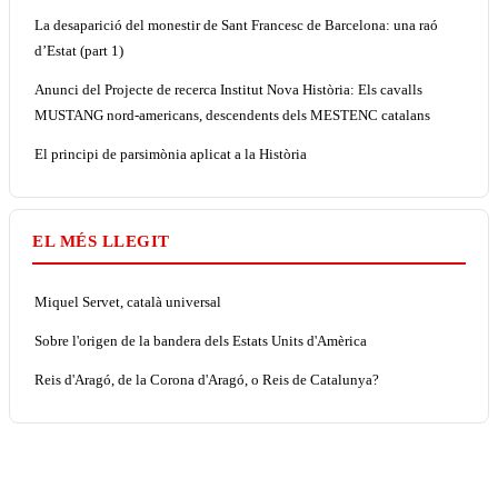
La desaparició del monestir de Sant Francesc de Barcelona: una raó
d’Estat (part 1)
Anunci del Projecte de recerca Institut Nova Història: Els cavalls
MUSTANG nord-americans, descendents dels MESTENC catalans
El principi de parsimònia aplicat a la Història
EL MÉS LLEGIT
Miquel Servet, català universal
Sobre l'origen de la bandera dels Estats Units d'Amèrica
Reis d'Aragó, de la Corona d'Aragó, o Reis de Catalunya?