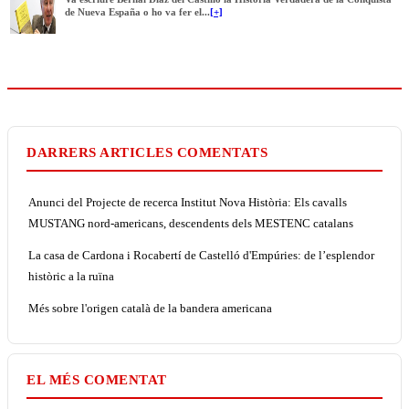
de Nueva España o ho va fer el...
[+]
DARRERS ARTICLES COMENTATS
Anunci del Projecte de recerca Institut Nova Història: Els cavalls
MUSTANG nord-americans, descendents dels MESTENC catalans
La casa de Cardona i Rocabertí de Castelló d'Empúries: de l’esplendor
històric a la ruïna
Més sobre l'origen català de la bandera americana
EL MÉS COMENTAT