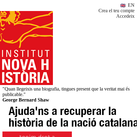
EN
Crea el teu compte
Accedeix
"Quan llegeixis una biografia, tingues present que la veritat mai és
publicable."
George Bernard Shaw