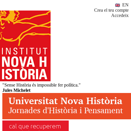
EN
Crea el teu compte
Accedeix
"Sense Història és impossible fer política."
Jules Michelet