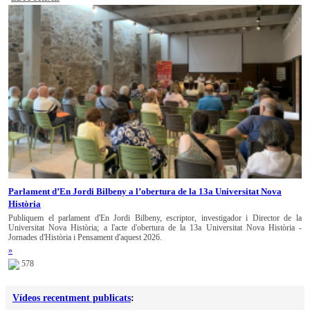
Parlament d’En Jordi Bilbeny a l’obertura de la 13a Universitat Nova
Història
Publiquem el parlament d'En Jordi Bilbeny, escriptor, investigador i Director de la
Universitat Nova Història; a l'acte d'obertura de la 13a Universitat Nova Història -
Jornades d'Història i Pensament d'aquest 2026.
»
578
Vídeos recentment publicats
: