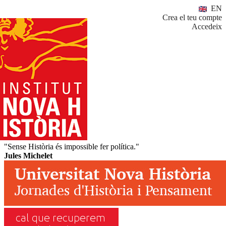
EN
Crea el teu compte
Accedeix
"Sense Història és impossible fer política."
Jules Michelet