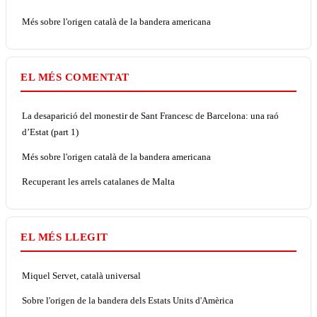
Més sobre l'origen català de la bandera americana
EL MÉS COMENTAT
La desaparició del monestir de Sant Francesc de Barcelona: una raó
d’Estat (part 1)
Més sobre l'origen català de la bandera americana
Recuperant les arrels catalanes de Malta
EL MÉS LLEGIT
Miquel Servet, català universal
Sobre l'origen de la bandera dels Estats Units d'Amèrica