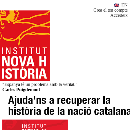
EN
Crea el teu compte
Accedeix
"Espanya té un problema amb la veritat."
Carles Puigdemont