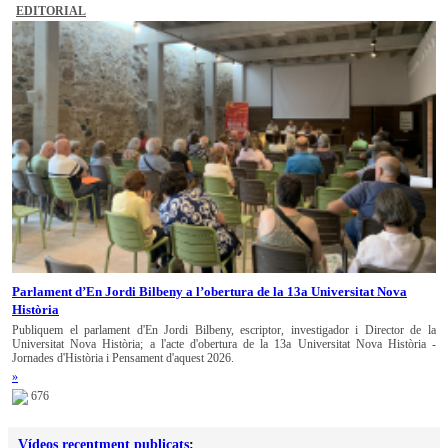
EDITORIAL
Parlament d’En Jordi Bilbeny a l’obertura de la 13a Universitat Nova
Història
Publiquem el parlament d'En Jordi Bilbeny, escriptor, investigador i Director de la
Universitat Nova Història; a l'acte d'obertura de la 13a Universitat Nova Història -
Jornades d'Història i Pensament d'aquest 2026.
»
676
Vídeos recentment publicats
: