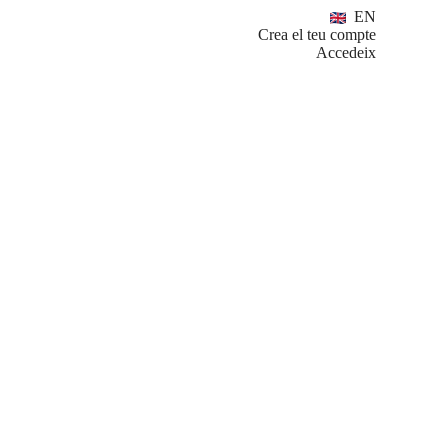
EN
Crea el teu compte
Accedeix