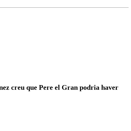
ménez creu que Pere el Gran podria haver