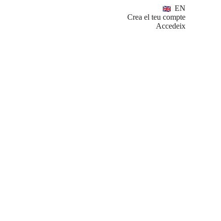
EN
Crea el teu compte
Accedeix