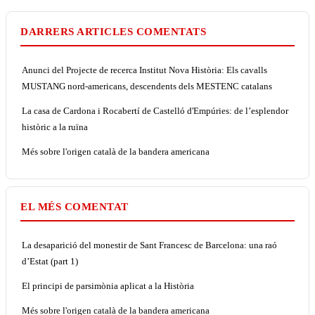
DARRERS ARTICLES COMENTATS
Anunci del Projecte de recerca Institut Nova Història: Els cavalls
MUSTANG nord-americans, descendents dels MESTENC catalans
La casa de Cardona i Rocabertí de Castelló d'Empúries: de l’esplendor
històric a la ruïna
Més sobre l'origen català de la bandera americana
EL MÉS COMENTAT
La desaparició del monestir de Sant Francesc de Barcelona: una raó
d’Estat (part 1)
El principi de parsimònia aplicat a la Història
Més sobre l'origen català de la bandera americana