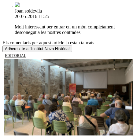
Joan soldevila
20-05-2016 11:25
Molt interessant per entrar en un món completament
desconegut a les nostres contrades
Els comentaris per aquest article ja estan tancats.
Adhereix-te a l'Institut Nova Història!
EDITORIAL