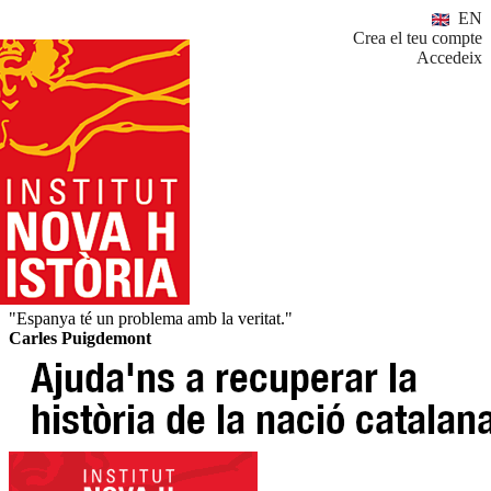
EN
Crea el teu compte
Accedeix
"Espanya té un problema amb la veritat."
Carles Puigdemont