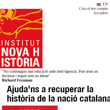
EN
Crea el teu compte
Accedeix
"No confonguis mai educació amb intel·ligencia. Pots tenir un
doctorat i seguir sent un idiota"
Richard Feynman