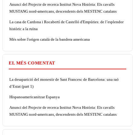
Anunci del Projecte de recerca Institut Nova Història: Els cavalls
MUSTANG nord-americans, descendents dels MESTENC catalans
La casa de Cardona i Rocabertí de Castelló d'Empúries: de l’esplendor
històric a la ruïna
Més sobre l'origen català de la bandera americana
EL MÉS COMENTAT
La desaparició del monestir de Sant Francesc de Barcelona: una raó
d’Estat (part 1)
Hispanoamericanitzar Espanya
Anunci del Projecte de recerca Institut Nova Història: Els cavalls
MUSTANG nord-americans, descendents dels MESTENC catalans