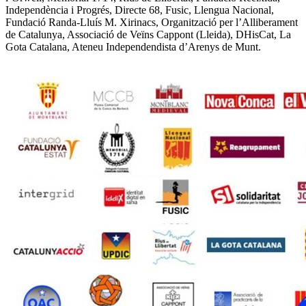
Independència i Progrés, Directe 68, Fusic, Llengua Nacional,
Fundació Randa-Lluís M. Xirinacs, Organització per l’Alliberament
de Catalunya, Associació de Veïns Cappont (Lleida), DHisCat, La
Gota Catalana, Ateneu Independendista d’Arenys de Munt.