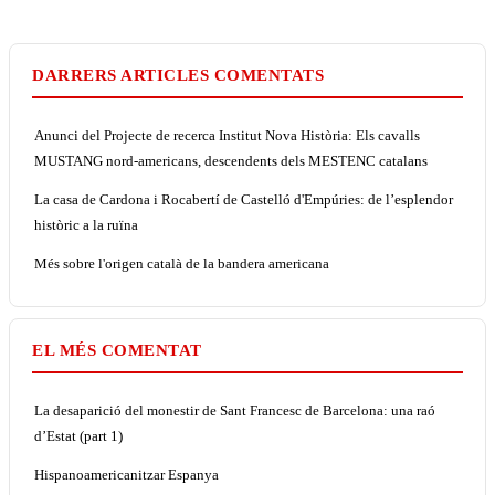
DARRERS ARTICLES COMENTATS
Anunci del Projecte de recerca Institut Nova Història: Els cavalls
MUSTANG nord-americans, descendents dels MESTENC catalans
La casa de Cardona i Rocabertí de Castelló d'Empúries: de l’esplendor
històric a la ruïna
Més sobre l'origen català de la bandera americana
EL MÉS COMENTAT
La desaparició del monestir de Sant Francesc de Barcelona: una raó
d’Estat (part 1)
Hispanoamericanitzar Espanya