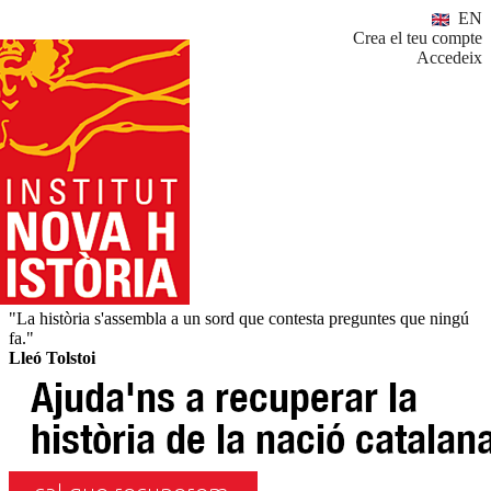
EN
Crea el teu compte
Accedeix
"La història s'assembla a un sord que contesta preguntes que ningú
fa."
Lleó Tolstoi