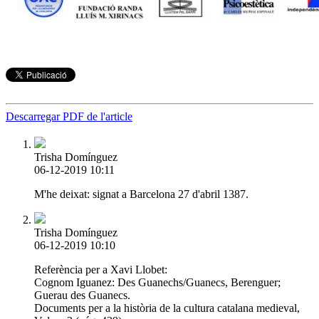
Descarregar PDF de l'article
Trisha Domínguez
06-12-2019 10:11
M'he deixat: signat a Barcelona 27 d'abril 1387.
Trisha Domínguez
06-12-2019 10:10
Referència per a Xavi Llobet:
Cognom Iguanez: Des Guanechs/Guanecs, Berenguer;
Guerau des Guanecs.
Documents per a la història de la cultura catalana medieval,