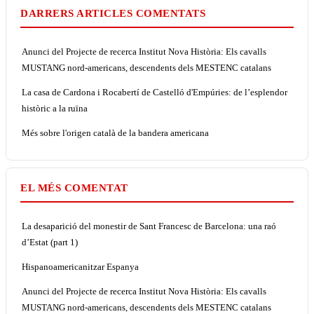
DARRERS ARTICLES COMENTATS
Anunci del Projecte de recerca Institut Nova Història: Els cavalls
MUSTANG nord-americans, descendents dels MESTENC catalans
La casa de Cardona i Rocabertí de Castelló d'Empúries: de l’esplendor
històric a la ruïna
Més sobre l'origen català de la bandera americana
EL MÉS COMENTAT
La desaparició del monestir de Sant Francesc de Barcelona: una raó
d’Estat (part 1)
Hispanoamericanitzar Espanya
Anunci del Projecte de recerca Institut Nova Història: Els cavalls
MUSTANG nord-americans, descendents dels MESTENC catalans