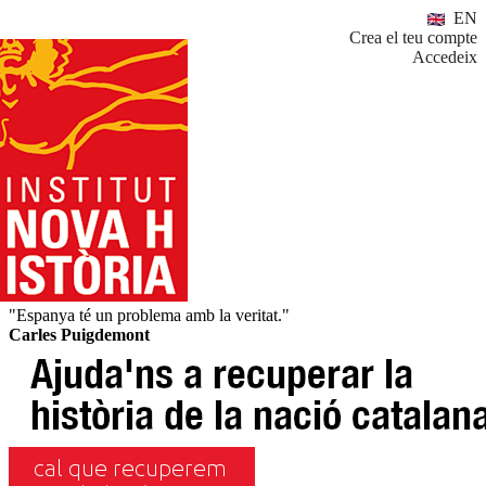
EN
Crea el teu compte
Accedeix
"Espanya té un problema amb la veritat."
Carles Puigdemont