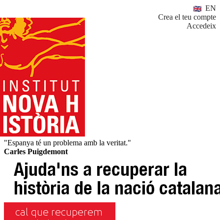
EN
Crea el teu compte
Accedeix
"Espanya té un problema amb la veritat."
Carles Puigdemont