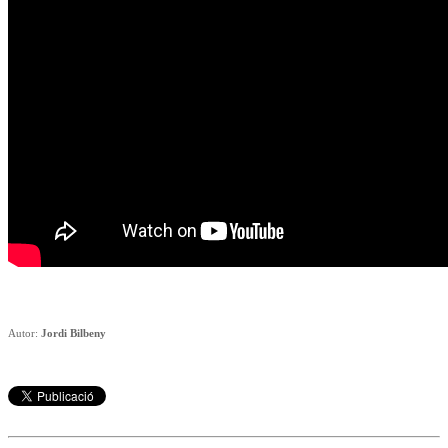
Autor:
Jordi Bilbeny