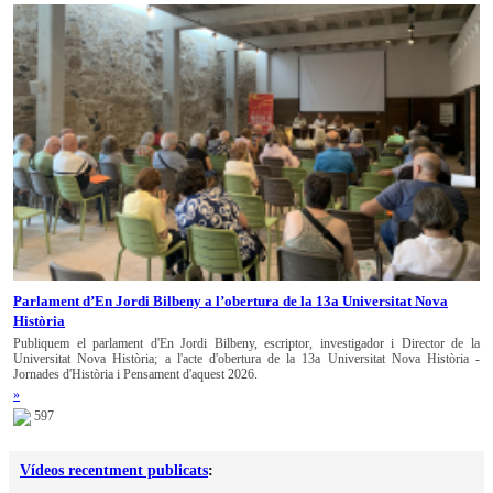
Parlament d’En Jordi Bilbeny a l’obertura de la 13a Universitat Nova
Història
Publiquem el parlament d'En Jordi Bilbeny, escriptor, investigador i Director de la
Universitat Nova Història; a l'acte d'obertura de la 13a Universitat Nova Història -
Jornades d'Història i Pensament d'aquest 2026.
»
597
Vídeos recentment publicats
: