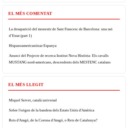
EL MÉS COMENTAT
La desaparició del monestir de Sant Francesc de Barcelona: una raó
d’Estat (part 1)
Hispanoamericanitzar Espanya
Anunci del Projecte de recerca Institut Nova Història: Els cavalls
MUSTANG nord-americans, descendents dels MESTENC catalans
EL MÉS LLEGIT
Miquel Servet, català universal
Sobre l'origen de la bandera dels Estats Units d'Amèrica
Reis d'Aragó, de la Corona d'Aragó, o Reis de Catalunya?