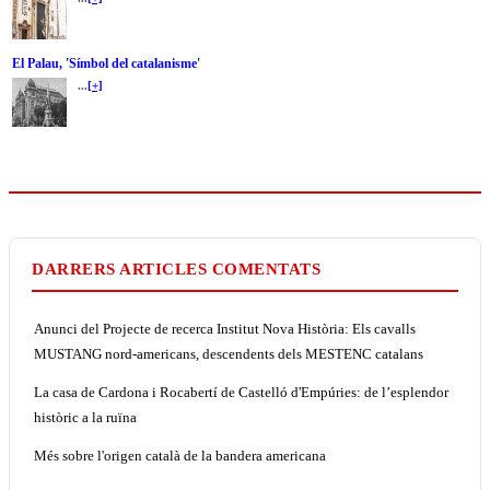
El Palau, 'Símbol del catalanisme'
...
[+]
DARRERS ARTICLES COMENTATS
Anunci del Projecte de recerca Institut Nova Història: Els cavalls
MUSTANG nord-americans, descendents dels MESTENC catalans
La casa de Cardona i Rocabertí de Castelló d'Empúries: de l’esplendor
històric a la ruïna
Més sobre l'origen català de la bandera americana