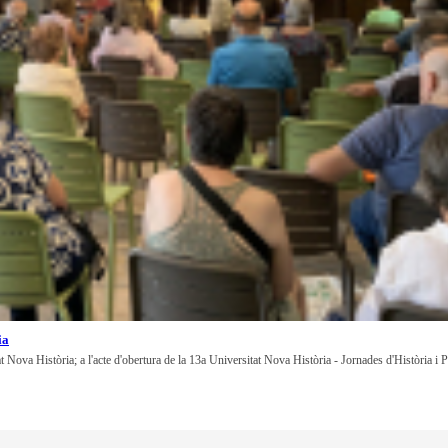
ia
at Nova Història; a l'acte d'obertura de la 13a Universitat Nova Història - Jornades d'Història i