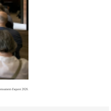
 Pensament d'aquest 2026.