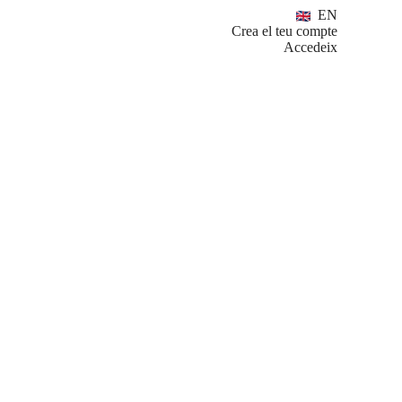
EN
Crea el teu compte
Accedeix