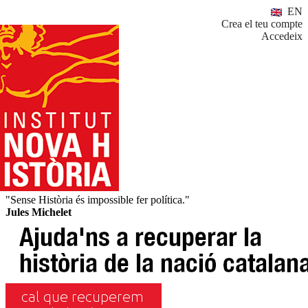
EN
Crea el teu compte
Accedeix
"Sense Història és impossible fer política."
Jules Michelet