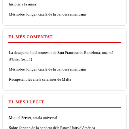
històric a la ruïna
Més sobre l'origen català de la bandera americana
EL MÉS COMENTAT
La desaparició del monestir de Sant Francesc de Barcelona: una raó
d’Estat (part 1)
Més sobre l'origen català de la bandera americana
Recuperant les arrels catalanes de Malta
EL MÉS LLEGIT
Miquel Servet, català universal
Sobre l'origen de la bandera dels Estats Units d'Amèrica