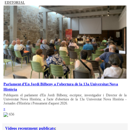
EDITORIAL
Parlament d’En Jordi Bilbeny a l’obertura de la 13a Universitat Nova
Història
Publiquem el parlament d'En Jordi Bilbeny, escriptor, investigador i Director de la
Universitat Nova Història; a l'acte d'obertura de la 13a Universitat Nova Història -
Jornades d'Història i Pensament d'aquest 2026.
»
656
Vídeos recentment publicats
: