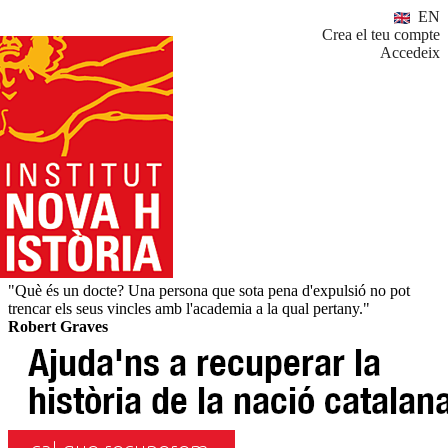
EN
Crea el teu compte
Accedeix
"Què és un docte? Una persona que sota pena d'expulsió no pot
trencar els seus vincles amb l'academia a la qual pertany."
Robert Graves