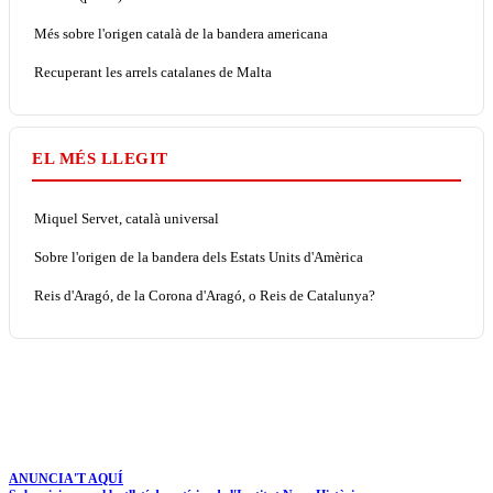
Més sobre l'origen català de la bandera americana
Recuperant les arrels catalanes de Malta
EL MÉS LLEGIT
Miquel Servet, català universal
Sobre l'origen de la bandera dels Estats Units d'Amèrica
Reis d'Aragó, de la Corona d'Aragó, o Reis de Catalunya?
ANUNCIA'T AQUÍ