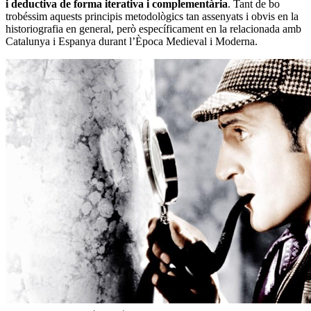
i deductiva de forma iterativa i complementària
. Tant de bo
trobéssim aquests principis metodològics tan assenyats i obvis en la
historiografia en general, però específicament en la relacionada amb
Catalunya i Espanya durant l’Època Medieval i Moderna.