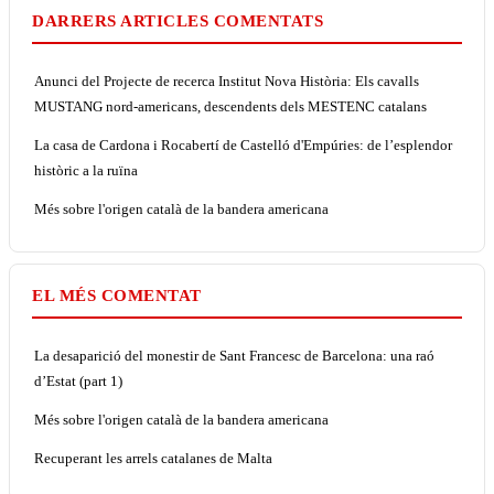
DARRERS ARTICLES COMENTATS
Anunci del Projecte de recerca Institut Nova Història: Els cavalls
MUSTANG nord-americans, descendents dels MESTENC catalans
La casa de Cardona i Rocabertí de Castelló d'Empúries: de l’esplendor
històric a la ruïna
Més sobre l'origen català de la bandera americana
EL MÉS COMENTAT
La desaparició del monestir de Sant Francesc de Barcelona: una raó
d’Estat (part 1)
Més sobre l'origen català de la bandera americana
Recuperant les arrels catalanes de Malta