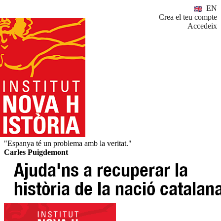
EN
Crea el teu compte
Accedeix
"Espanya té un problema amb la veritat."
Carles Puigdemont