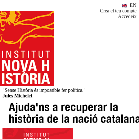
EN
Crea el teu compte
Accedeix
"Sense Història és impossible fer política."
Jules Michelet