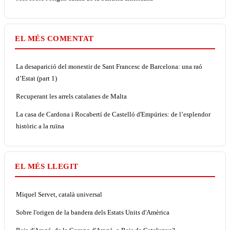
EL MÉS COMENTAT
La desaparició del monestir de Sant Francesc de Barcelona: una raó
d’Estat (part 1)
Recuperant les arrels catalanes de Malta
La casa de Cardona i Rocabertí de Castelló d'Empúries: de l’esplendor
històric a la ruïna
EL MÉS LLEGIT
Miquel Servet, català universal
Sobre l'origen de la bandera dels Estats Units d'Amèrica