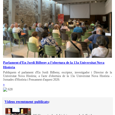
Parlament d’En Jordi Bilbeny a l’obertura de la 13a Universitat Nova
Història
Publiquem el parlament d'En Jordi Bilbeny, escriptor, investigador i Director de la
Universitat Nova Història; a l'acte d'obertura de la 13a Universitat Nova Història -
Jornades d'Història i Pensament d'aquest 2026.
»
628
Vídeos recentment publicats
: