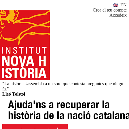
EN
Crea el teu compte
Accedeix
"La història s'assembla a un sord que contesta preguntes que ningú
fa."
Lleó Tolstoi