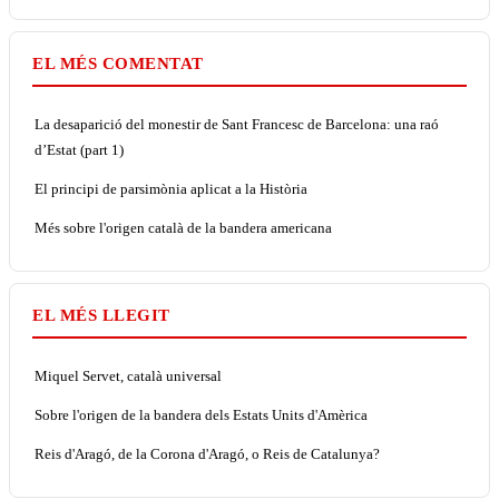
EL MÉS COMENTAT
La desaparició del monestir de Sant Francesc de Barcelona: una raó
d’Estat (part 1)
El principi de parsimònia aplicat a la Història
Més sobre l'origen català de la bandera americana
EL MÉS LLEGIT
Miquel Servet, català universal
Sobre l'origen de la bandera dels Estats Units d'Amèrica
Reis d'Aragó, de la Corona d'Aragó, o Reis de Catalunya?