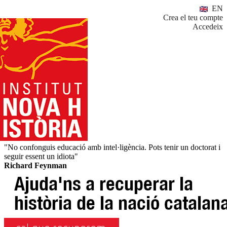
EN
Crea el teu compte
Accedeix
"No confonguis educació amb intel·ligència. Pots tenir un doctorat i
seguir essent un idiota"
Richard Feynman