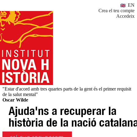
EN
Crea el teu compte
Accedeix
"Estar d'acord amb tres quartes parts de la gent és el primer requisit
de la salut mental"
Oscar Wilde